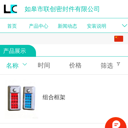
如皋市联创密封件有限公司
首页
产品中心
新闻动态
安装说明
中文
产品展示
English
时间
价格
名称
筛选
组合框架