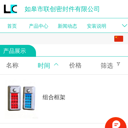
如皋市联创密封件有限公司
首页
产品中心
新闻动态
安装说明
中文
产品展示
English
名称
价格
时间
筛选
组合框架