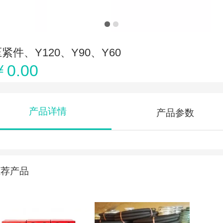
紧件、Y120、Y90、Y60
￥0.00
产品详情
产品参数
推荐产品