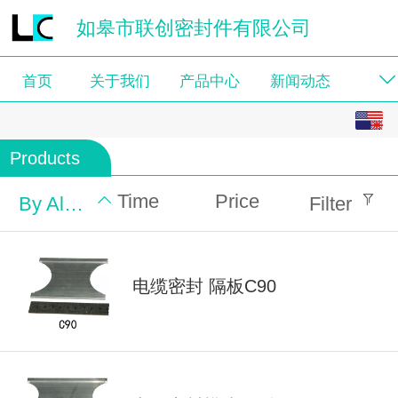
如皋市联创密封件有限公司
首页
关于我们
产品中心
新闻动态
English
供求信息
Products
中文
Time
Price
By Alphabet
Filter
电缆密封 隔板C90