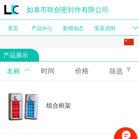
如皋市联创密封件有限公司
首页
产品中心
新闻动态
安装说明
中文
产品展示
English
时间
价格
名称
筛选
组合框架